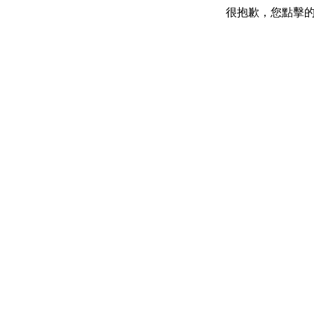
很抱歉，您點擊