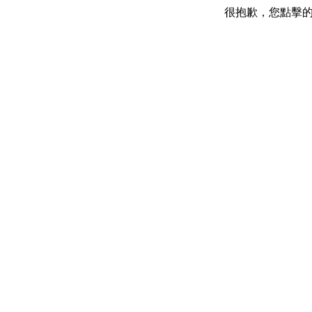
很抱歉，您點擊