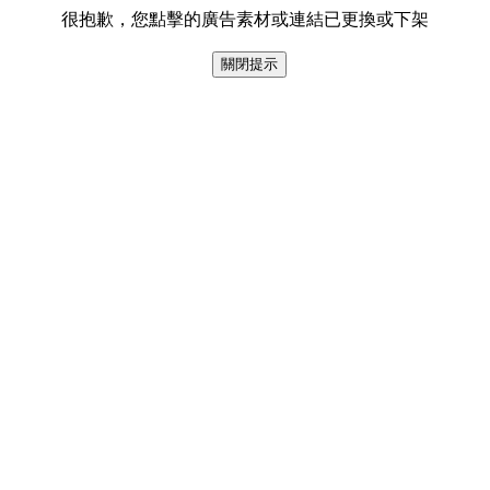
很抱歉，您點擊的廣告素材或連結已更換或下架